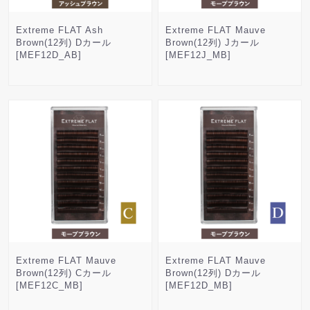
Extreme FLAT Ash
Extreme FLAT Mauve
Brown(12列) Dカール
Brown(12列) Jカール
[MEF12D_AB]
[MEF12J_MB]
Extreme FLAT Mauve
Extreme FLAT Mauve
Brown(12列) Cカール
Brown(12列) Dカール
[MEF12C_MB]
[MEF12D_MB]