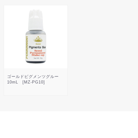
ゴールドピグメンツグルー
10mL [MZ-PG10]