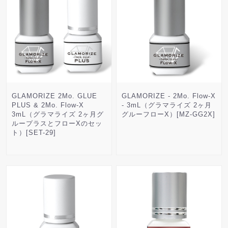
GLAMORIZE 2Mo. GLUE
GLAMORIZE - 2Mo. Flow-X
PLUS & 2Mo. Flow-X
- 3mL（グラマライズ 2ヶ月
3mL（グラマライズ 2ヶ月グ
グルーフローX）[MZ-GG2X]
ループラスとフローXのセッ
ト）[SET-29]