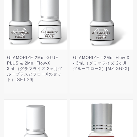
GLAMORIZE 2Mo. GLUE
GLAMORIZE - 2Mo. Flow-X
PLUS & 2Mo. Flow-X
- 3mL（グラマライズ 2ヶ月
3mL（グラマライズ 2ヶ月グ
グルーフローX）[MZ-GG2X]
ループラスとフローXのセッ
ト）[SET-29]