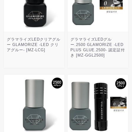
グラマライズLEDクリアグル
グラマライズLEDグル
ー GLAMORIZE -LED クリ
ー.2500 GLAMORIZE -LED
アグルー- [MZ-LCG]
PLUS GLUE.2500- 認定証付
き [MZ-GGL2500]