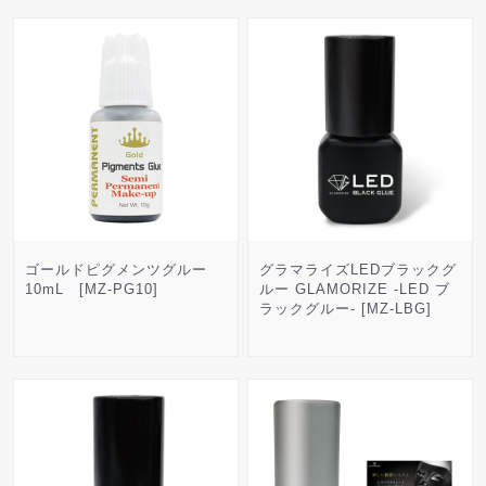
ゴールドピグメンツグルー
グラマライズLEDブラックグ
10mL [MZ-PG10]
ルー GLAMORIZE -LED ブ
ラックグルー- [MZ-LBG]