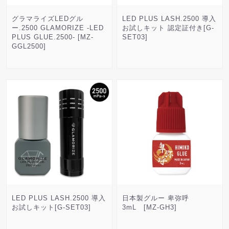
グラマライズLEDグル
LED PLUS LASH.2500 導入
ー.2500 GLAMORIZE -LED
お試しキット 認定証付き[G-
PLUS GLUE.2500- [MZ-
SET03]
GGL2500]
LED PLUS LASH.2500 導入
日本製グルー 卑弥呼
お試しキット[G-SET03]
3mL [MZ-GH3]