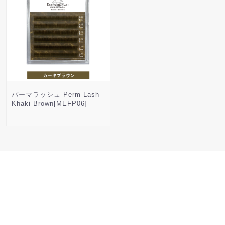
パーマラッシュ Perm Lash
Khaki Brown[MEFP06]