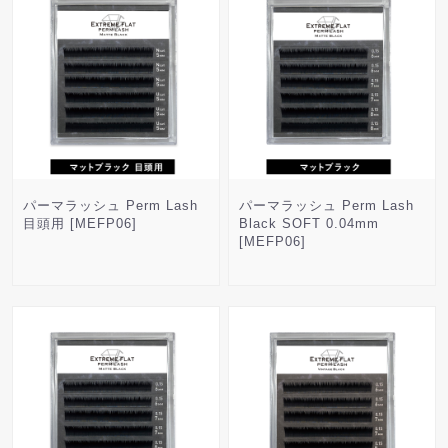
パーマラッシュ Perm Lash
パーマラッシュ Perm Lash
目頭用 [MEFP06]
Black SOFT 0.04mm
[MEFP06]