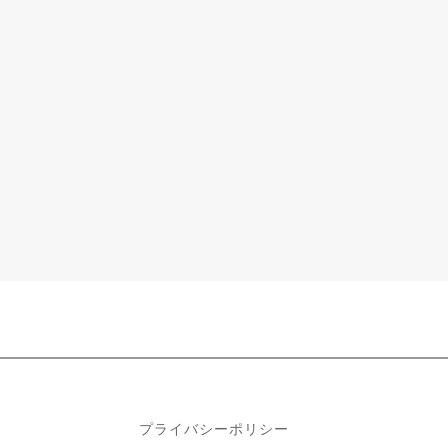
プライバシーポリシー