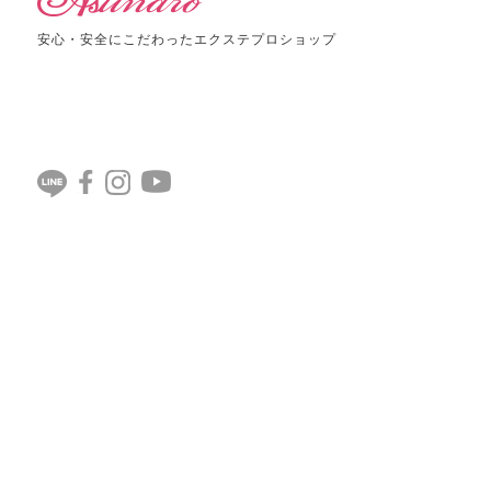
安心・安全にこだわったエクステプロショップ