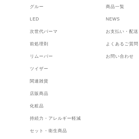
グルー
商品一覧
LED
NEWS
次世代パーマ
お支払い・配送
前処理剤
よくあるご質問
リムーバー
お問い合わせ
ツイザー
関連雑貨
店販商品
化粧品
持続力・アレルギー軽減
セット・衛生商品