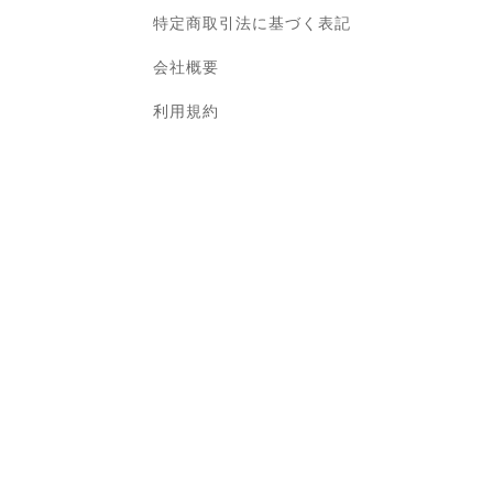
特定商取引法に基づく表記
会社概要
利用規約