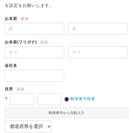
を設定をお願いします。
お名前
必須
お名前(フリガナ)
必須
会社名
住所
必須
〒
-
郵便番号検索
郵便番号から自動入力