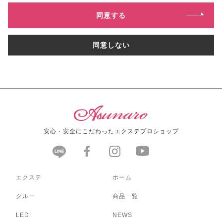
同意する
同意しない
安心・安全にこだわったエクステプロショップ
エクステ
ホーム
グルー
商品一覧
LED
NEWS