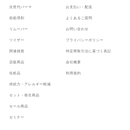
次世代パーマ
お支払い・配送
前処理剤
よくあるご質問
リムーバー
お問い合わせ
ツイザー
プライバシーポリシー
関連雑貨
特定商取引法に基づく表記
店販商品
会社概要
化粧品
利用規約
持続力・アレルギー軽減
セット・衛生商品
セール商品
セミナー