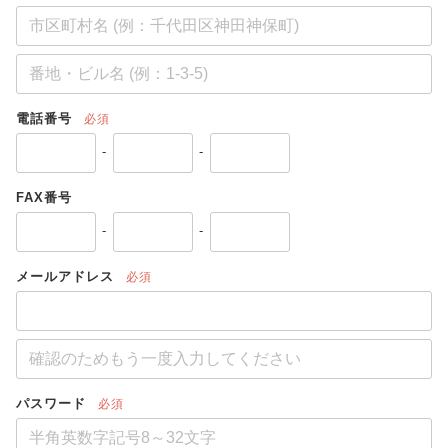
電話番号
必須
-
-
FAX番号
-
-
メールアドレス
必須
パスワード
必須