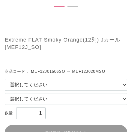
Extreme FLAT Smoky Orange(12列) Jカール
[MEF12J_SO]
商品コード：
MEF12J01506SO ～ MEF12J020MSO
数量