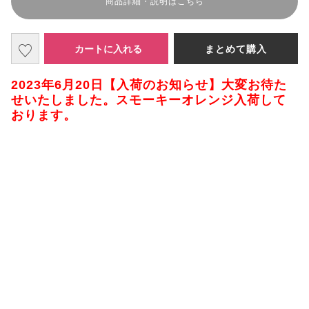
商品詳細・説明はこちら
カートに入れる
まとめて購入
2023年6月20日【入荷のお知らせ】大変お待た
せいたしました。スモーキーオレンジ入荷して
おります。