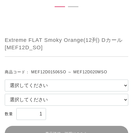
Extreme FLAT Smoky Orange(12列) Dカール
[MEF12D_SO]
商品コード：
MEF12D01506SO ～ MEF12D020MSO
数量