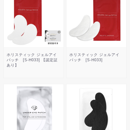
ホリスティック ジェルアイ
ホリスティック ジェルアイ
パッチ [S-H033] 【認定証
パッチ [S-H033]
あり】