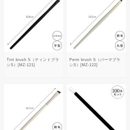
Tint brush S（ティントブラ
Perm brush S（パーマブラ
シS）[MZ-121]
シS）[MZ-122]