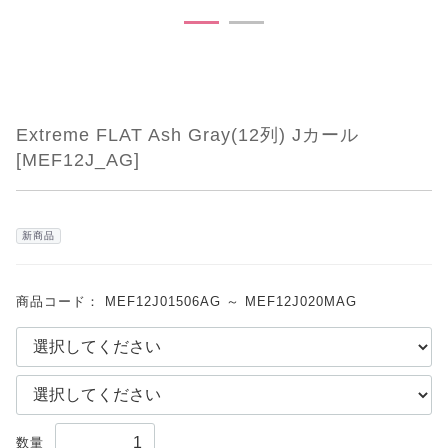
Extreme FLAT Ash Gray(12列) Jカール
[MEF12J_AG]
新商品
商品コード：
MEF12J01506AG ～ MEF12J020MAG
数量