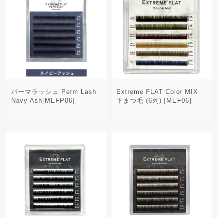
パーマラッシュ Perm Lash
Extreme FLAT Color MIX
Navy Ash[MEFP06]
下まつ毛 (6列) [MEF06]