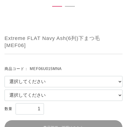
Extreme FLAT Navy Ash(6列)下まつ毛
[MEF06]
商品コード：
MEF06U015MNA
数量