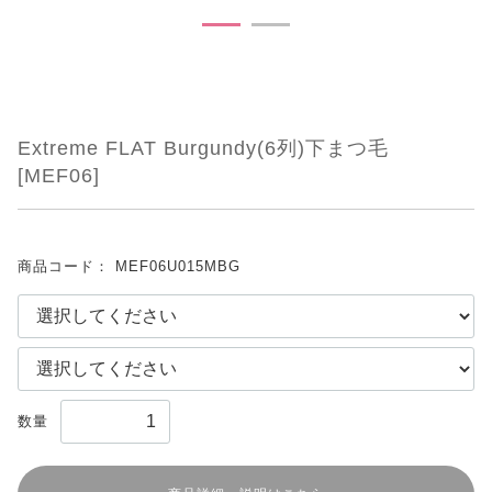
Extreme FLAT Burgundy(6列)下まつ毛
[MEF06]
商品コード：
MEF06U015MBG
数量