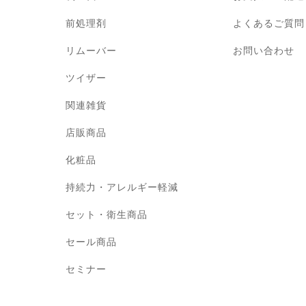
前処理剤
よくあるご質問
リムーバー
お問い合わせ
ツイザー
関連雑貨
店販商品
化粧品
持続力・アレルギー軽減
セット・衛生商品
セール商品
セミナー