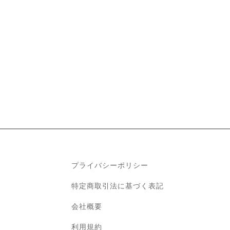
プライバシーポリシー
特定商取引法に基づく表記
会社概要
利用規約