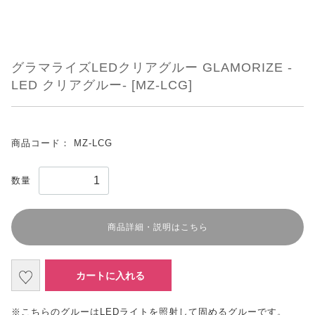
グラマライズLEDクリアグルー GLAMORIZE -
LED クリアグルー- [MZ-LCG]
商品コード：
MZ-LCG
数量
商品詳細・説明はこちら
カートに入れる
※こちらのグルーはLEDライトを照射して固めるグルーです。