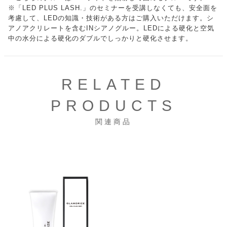
※「LED PLUS LASH.」のセミナーを受講しなくても、安全面を
考慮して、LEDの知識・技術がある方はご購入いただけます。シ
アノアクリレートを含むINシアノグルー。LEDによる硬化と空気
中の水分による硬化のダブルでしっかりと硬化させます。
RELATED
PRODUCTS
関連商品