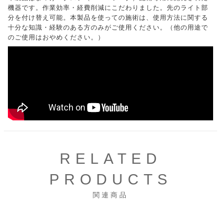
機器です。作業効率・経費削減にこだわりました。先のライト部
分を付け替え可能。本製品を使っての施術は、使用方法に関する
十分な知識・経験のある方のみがご使用ください。（他の用途で
のご使用はおやめください。）
RELATED
PRODUCTS
関連商品