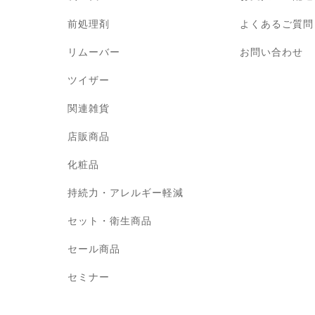
前処理剤
よくあるご質問
リムーバー
お問い合わせ
ツイザー
関連雑貨
店販商品
化粧品
持続力・アレルギー軽減
セット・衛生商品
セール商品
セミナー