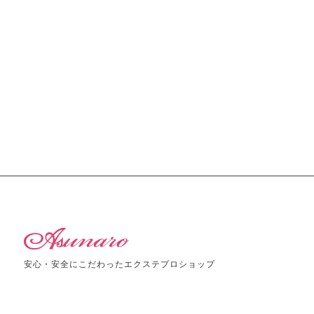
安心・安全にこだわったエクステプロショップ