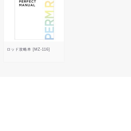
ロッド攻略本 [MZ-116]