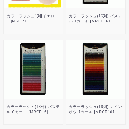
カラーラッシュ1列[イエロ
カラーラッシュ(16列) パステ
ー]MRCR1
ル Jカール [MRCP16J]
カラーラッシュ(16列) パステ
カラーラッシュ(16列) レイン
ル Cカール [MRCP16]
ボウ Jカール [MRCR16J]