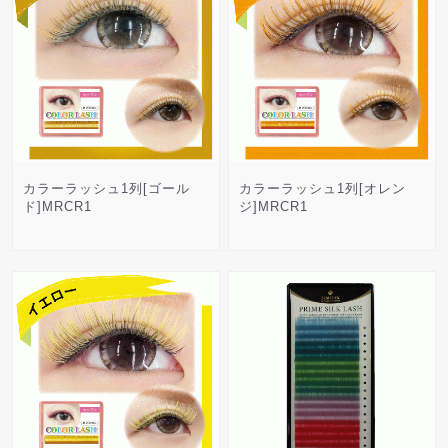
カラーラッシュ1列[ゴール
カラーラッシュ1列[オレン
ド]MRCR1
ジ]MRCR1