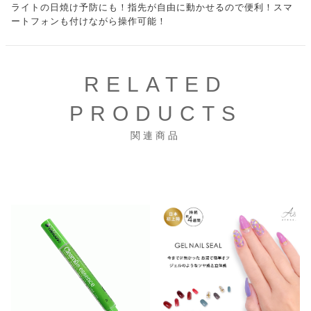
ライトの日焼け予防にも！指先が自由に動かせるので便利！スマ
ートフォンも付けながら操作可能！
RELATED
PRODUCTS
関連商品