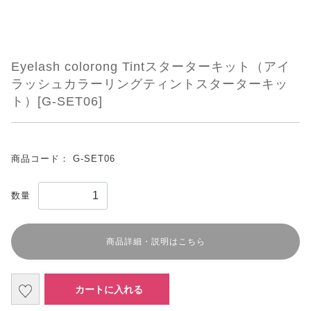
Eyelash colorong Tintスターターキット（アイ
ラッシュカラーリングティントスターターキッ
ト）[G-SET06]
商品コード：
G-SET06
数量
商品詳細・説明はこちら
カートに入れる