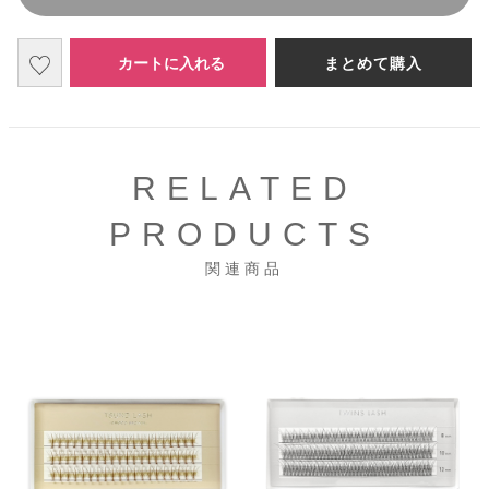
カートに入れる
まとめて購入
RELATED
PRODUCTS
関連商品