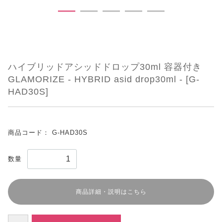
ハイブリッドアシッドドロップ30ml 容器付き
GLAMORIZE - HYBRID asid drop30ml - [G-
HAD30S]
商品コード：
G-HAD30S
数量
商品詳細・説明はこちら