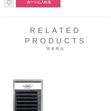
カートに入れる
RELATED
PRODUCTS
関連商品