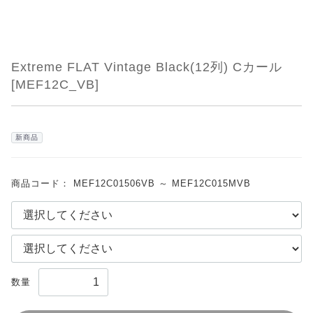
Extreme FLAT Vintage Black(12列) Cカール
[MEF12C_VB]
新商品
商品コード：
MEF12C01506VB ～ MEF12C015MVB
数量