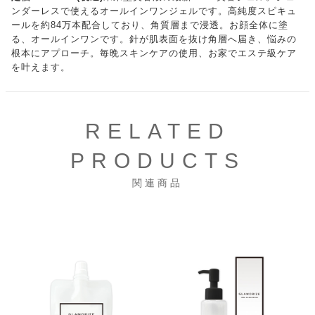
ンダーレスで使えるオールインワンジェルです。高純度スピキュ
ールを約84万本配合しており、角質層まで浸透。お顔全体に塗
る、オールインワンです。針が肌表面を抜け角層へ届き、悩みの
根本にアプローチ。毎晩スキンケアの使用、お家でエステ級ケア
を叶えます。
RELATED
PRODUCTS
関連商品