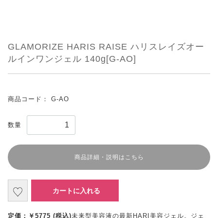
GLAMORIZE HARIS RAISE ハリスレイズオー
ルインワンジェル 140g[G-AO]
商品コード：
G-AO
数量
商品詳細・説明はこちら
カートに入れる
定価：￥5775 (税込)
未来型美容液の最新HARI美容ジェル。ジェ