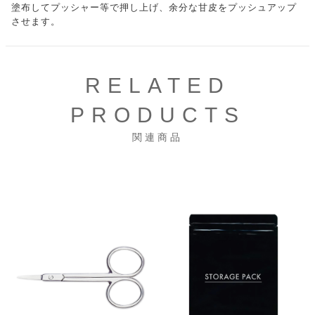
塗布してプッシャー等で押し上げ、余分な甘皮をプッシュアップ
させます。
RELATED
PRODUCTS
関連商品