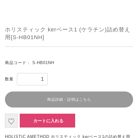
ホリスティック kerベース1 (ケラチン)詰め替え
用[S-HB01NH]
商品コード：
S-HB01NH
数量
商品詳細・説明はこちら
カートに入れる
HOLISTIC AMETHOD ホリスティック kerベース1の詰め替え用