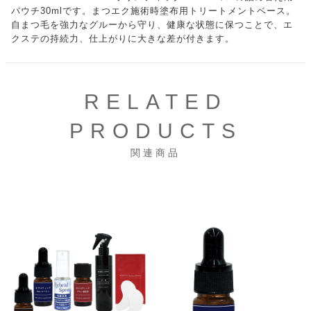
パウチ30mlです。まつエク施術時塗布用トリートメントベース。
自まつ毛を強力なグルーから守り、健康な状態に保つことで、エ
クステの持続力、仕上がりに大きな差が付きます。
RELATED
PRODUCTS
関連商品