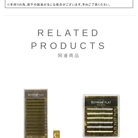
RELATED
PRODUCTS
関連商品