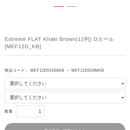
Extreme FLAT Khaki Brown(12列) Dカール
[MEF12D_KB]
商品コード：
MEF12D01506KB ～ MEF12D020MKB
数量