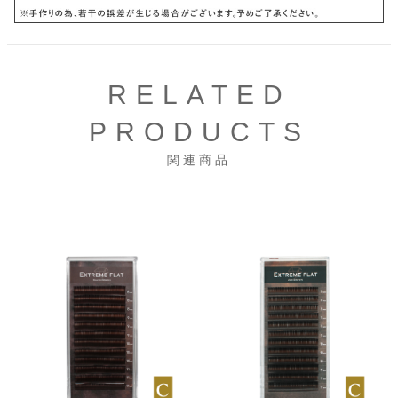
RELATED
PRODUCTS
関連商品