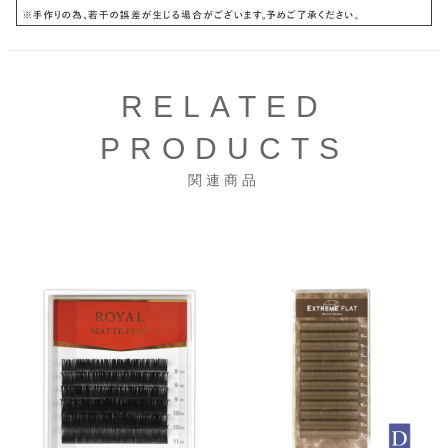
RELATED
PRODUCTS
関連商品