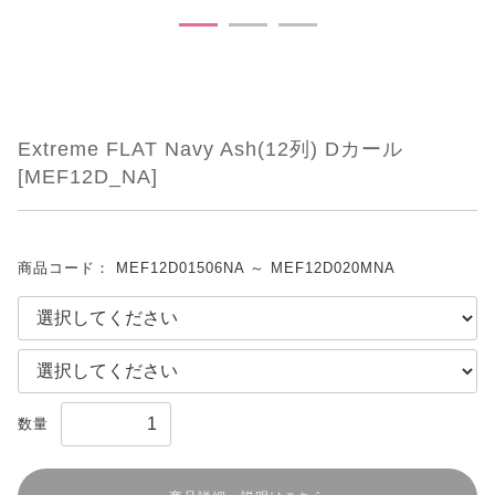
Extreme FLAT Navy Ash(12列) Dカール
[MEF12D_NA]
商品コード：
MEF12D01506NA ～ MEF12D020MNA
数量