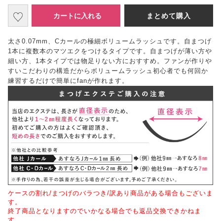
カートに入れる
まとめて購入
太さ0.07mm、Cカールの極細ボリュームラッシュです。自まつげ
1本に複数本のマツエクをつけるタイプです。自まつげが薄い方や
細い方、1本タイプでは物足りない方におすすめ。ファンが作りや
すいこだわりの構造だからボリュームラッシュ初心者でも何回か
練習するだけで簡単にfanが作れます。
ケースの割れ/まつげのバラつき/訳あり商品がある場合もございま
す。
終了商品となりますのでいかなる場合でも返品交換できかねま
す。