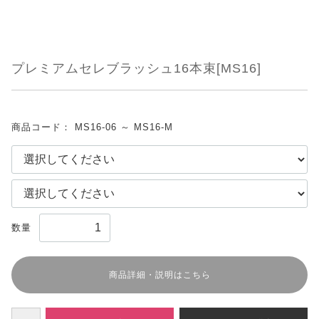
プレミアムセレブラッシュ16本束[MS16]
商品コード：
MS16-06 ～ MS16-M
数量
商品詳細・説明はこちら