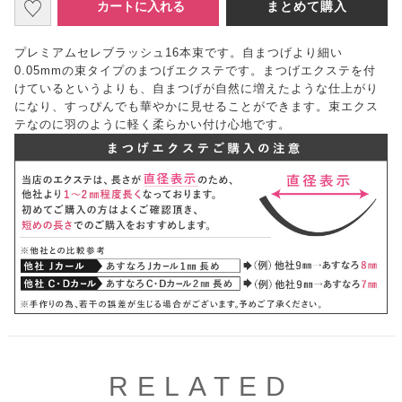
カートに入れる
まとめて購入
プレミアムセレブラッシュ16本束です。自まつげより細い
0.05mmの束タイプのまつげエクステです。まつげエクステを付
けているというよりも、自まつげが自然に増えたような仕上がり
になり、すっぴんでも華やかに見せることができます。束エクス
テなのに羽のように軽く柔らかい付け心地です。
RELATED