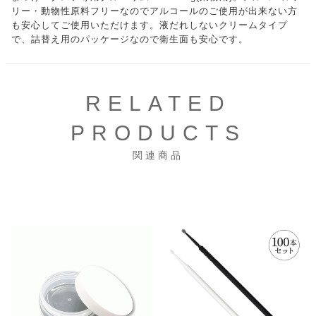
リー・動物性原料フリーなのでアルコールのご使用が出来ない方
も安心してご使用いただけます。液だれしないクリームタイプ
で、詰替え用のパッケージなので衛生面も安心です。
RELATED
PRODUCTS
関連商品