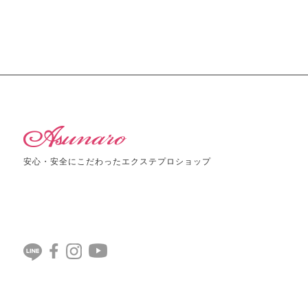
安心・安全にこだわったエクステプロショップ