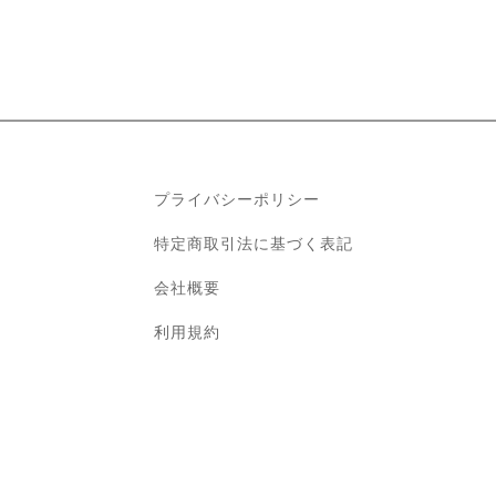
プライバシーポリシー
特定商取引法に基づく表記
会社概要
利用規約