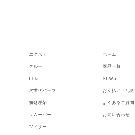
エクステ
ホーム
グルー
商品一覧
LED
NEWS
次世代パーマ
お支払い・配送
前処理剤
よくあるご質問
リムーバー
お問い合わせ
ツイザー