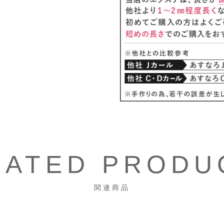
LATED PRODU
関連商品