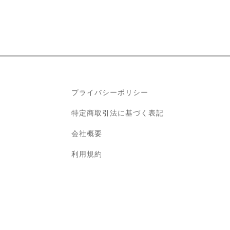
プライバシーポリシー
特定商取引法に基づく表記
会社概要
利用規約