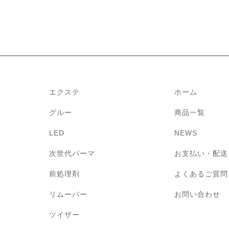
エクステ
ホーム
グルー
商品一覧
LED
NEWS
次世代パーマ
お支払い・配送
前処理剤
よくあるご質問
リムーバー
お問い合わせ
ツイザー