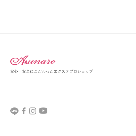
安心・安全にこだわったエクステプロショップ