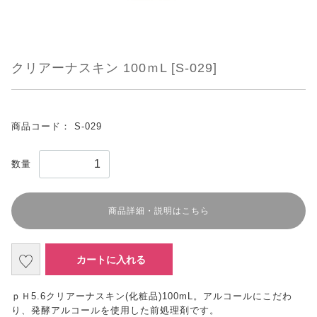
クリアーナスキン 100ｍL [S-029]
商品コード：
S-029
数量
商品詳細・説明はこちら
カートに入れる
ｐＨ5.6クリアーナスキン(化粧品)100mL。アルコールにこだわ
り、発酵アルコールを使用した前処理剤です。