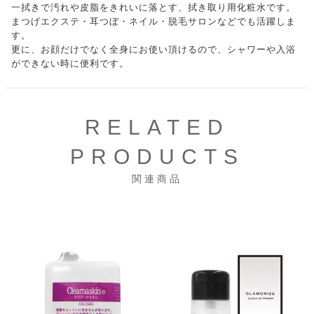
一拭きで汚れや皮脂をきれいに落とす、拭き取り用化粧水です。
まつげエクステ・耳つぼ・ネイル・脱毛サロンなどでも活躍しま
す。
更に、お顔だけでなく全身にお使い頂けるので、シャワーや入浴
ができない時に便利です。
RELATED
PRODUCTS
関連商品