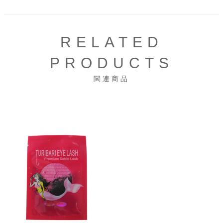
RELATED
PRODUCTS
関連商品