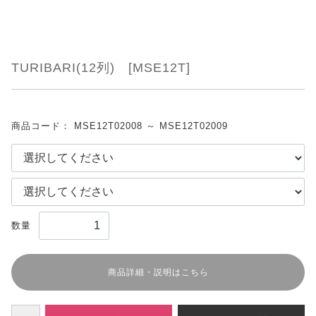
TURIBARI(12列) [MSE12T]
商品コード：
MSE12T02008 ～ MSE12T02009
数量
商品詳細・説明はこちら