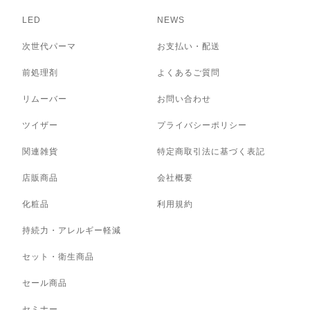
LED
NEWS
次世代パーマ
お支払い・配送
前処理剤
よくあるご質問
リムーバー
お問い合わせ
ツイザー
プライバシーポリシー
関連雑貨
特定商取引法に基づく表記
店販商品
会社概要
化粧品
利用規約
持続力・アレルギー軽減
セット・衛生商品
セール商品
セミナー