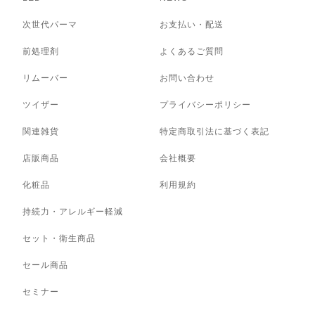
次世代パーマ
お支払い・配送
前処理剤
よくあるご質問
リムーバー
お問い合わせ
ツイザー
プライバシーポリシー
関連雑貨
特定商取引法に基づく表記
店販商品
会社概要
化粧品
利用規約
持続力・アレルギー軽減
セット・衛生商品
セール商品
セミナー