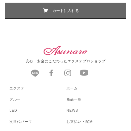
安心・安全にこだわったエクステプロショップ
エクステ
ホーム
グルー
商品一覧
LED
NEWS
次世代パーマ
お支払い・配送