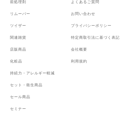
前処理剤
よくあるご質問
リムーバー
お問い合わせ
ツイザー
プライバシーポリシー
関連雑貨
特定商取引法に基づく表記
店販商品
会社概要
化粧品
利用規約
持続力・アレルギー軽減
セット・衛生商品
セール商品
セミナー