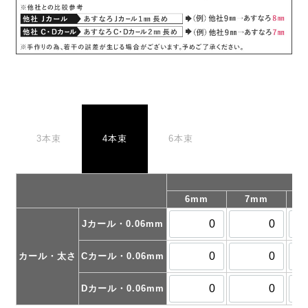
3本束
4本束
6本束
6mm
7mm
Jカール・0.06mm
カール・太さ
Cカール・0.06mm
Dカール・0.06mm