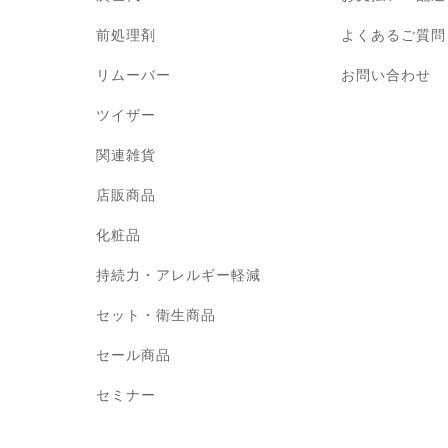
前処理剤
よくあるご質問
リムーバー
お問い合わせ
ツイザー
関連雑貨
店販商品
化粧品
持続力・アレルギー軽減
セット・衛生商品
セール商品
セミナー