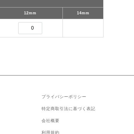
12mm
14mm
プライバシーポリシー
特定商取引法に基づく表記
会社概要
利用規約