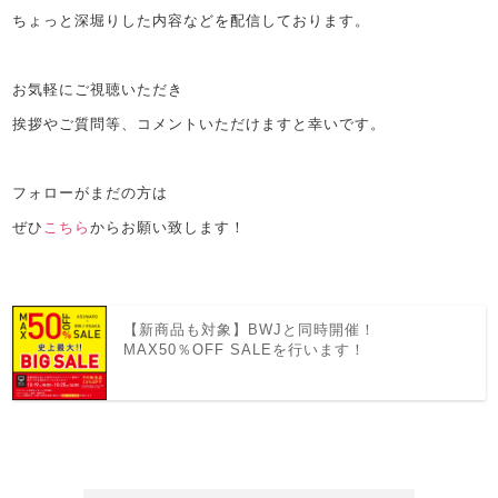
ちょっと深堀りした内容などを配信しております。
お気軽にご視聴いただき
挨拶やご質問等、コメントいただけますと幸いです。
フォローがまだの方は
ぜひ
こちら
からお願い致します！
【新商品も対象】BWJと同時開催！
MAX50％OFF SALEを行います！