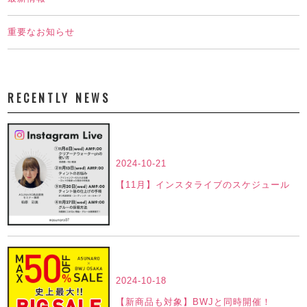
重要なお知らせ
RECENTLY NEWS
2024-10-21
【11月】インスタライブのスケジュール
2024-10-18
【新商品も対象】BWJと同時開催！