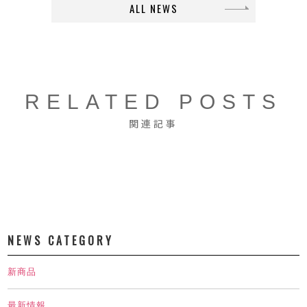
ALL NEWS
RELATED POSTS
関連記事
NEWS CATEGORY
新商品
最新情報