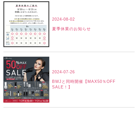
2024-08-02
夏季休業のお知らせ
2024-07-26
BWJと同時開催【MAX50％OFF
SALE！】