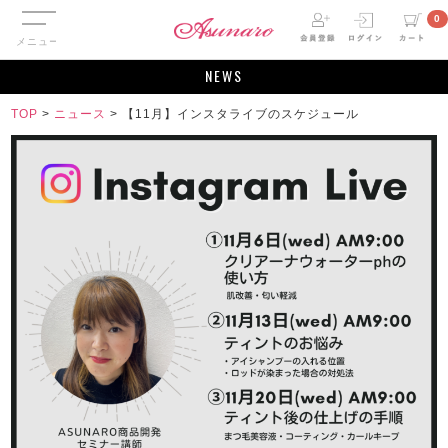
メニュー
0
NEWS
TOP
>
ニュース
>
【11月】インスタライブのスケジュール