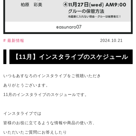
# 最新情報
2024.10.21
【11月】インスタライブのスケジュール
いつもあすなろのインスタライブをご視聴いただき
ありがとうございます。
11月のインスタライブのスケジュールです。
インスタライブでは
皆様のお役に立てるような情報や商品の使い方、
いただいたご質問にお答えしたり