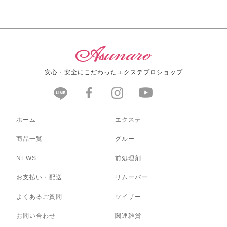
安心・安全にこだわったエクステプロショップ
ホーム
エクステ
商品一覧
グルー
NEWS
前処理剤
お支払い・配送
リムーバー
よくあるご質問
ツイザー
お問い合わせ
関連雑貨