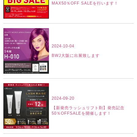
MAX50％OFF SALEを行います！
2024-10-04
BWJ大阪に出展致します
2024-09-20
【新発売ラッシュリフト剤】発売記念
50％OFFSALEを開催します！