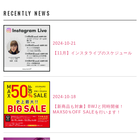
RECENTLY NEWS
2024-10-21
【11月】インスタライブのスケジュール
2024-10-18
【新商品も対象】BWJと同時開催！
MAX50％OFF SALEを行います！