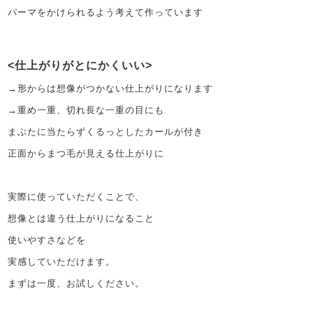
パーマをかけられるよう考えて作っています
仕上がりがとにかくいい
→形からは想像がつかない仕上がりになります
→重め一重、切れ長な一重の目にも
まぶたに当たらずくるっとしたカールが付き
正面からまつ毛が見える仕上がりに
実際に使っていただくことで、
想像とは違う仕上がりになること
使いやすさなどを
実感していただけます。
まずは一度、お試しください。