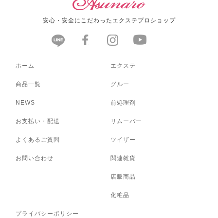
安心・安全にこだわったエクステプロショップ
ホーム
エクステ
商品一覧
グルー
NEWS
前処理剤
お支払い・配送
リムーバー
よくあるご質問
ツイザー
お問い合わせ
関連雑貨
店販商品
化粧品
プライバシーポリシー