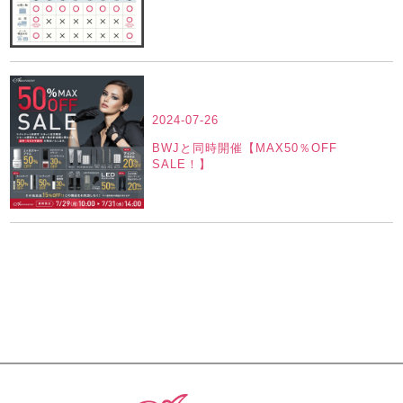
2024-07-26
BWJと同時開催【MAX50％OFF
SALE！】