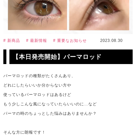
# 新商品
# 最新情報
# 重要なお知らせ
2023.08.30
【本日発売開始】パーマロッド
パーマロッドの種類がたくさんあり、
どれにしたらいいか分からない方や
使っているパーマロッドはあるけど
もう少しこんな風になっていたらいいのに…など
パーマの時のちょっとした悩みはありませんか？
そんな方に朗報です！