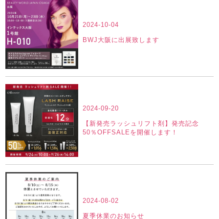
2024-10-04
BWJ大阪に出展致します
2024-09-20
【新発売ラッシュリフト剤】発売記念
50％OFFSALEを開催します！
2024-08-02
夏季休業のお知らせ