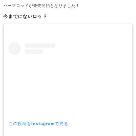
パーマロッドが発売開始となりました！
今までにないロッド
この投稿をInstagramで見る