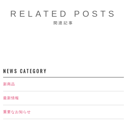
RELATED POSTS
関連記事
NEWS CATEGORY
新商品
最新情報
重要なお知らせ