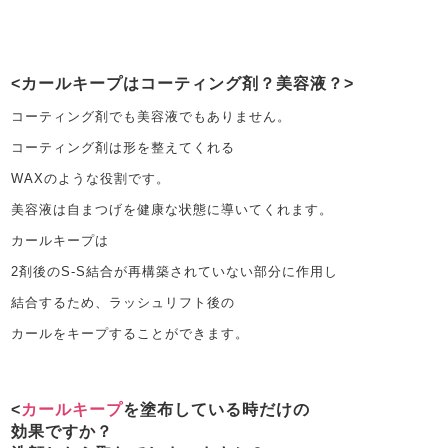
カールキープはコーティング剤？美容液？
コーティング剤でも美容液でもありません。
コーティング剤は形を整えてくれる
WAXのような役割です。
美容液は自まつげを健康な状態に導いてくれます。
カールキープは
2剤後のS-S結合が再構築されていない部分に作用し
結合するため、ラッシュリフト後の
カールをキープすることができます。
カールキープ
を塗布している時だけの
効果ですか？