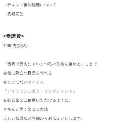
・ティント後の処理について
・質疑応答
受講費
1980円(税込)
『透明で見えにくいまつ毛の先端を染める』ことで
自然に際立つ目元を作れる
今までにないアイテム
「
アイラッシュカラーリングティント
」
安心安全にご使用いただけるように、
きちんと黒く染まる方法
正しい知識などを細かくお伝えいたします。