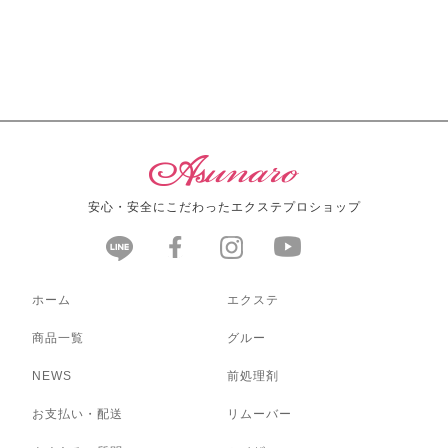
安心・安全にこだわったエクステプロショップ
ホーム
エクステ
商品一覧
グルー
NEWS
前処理剤
お支払い・配送
リムーバー