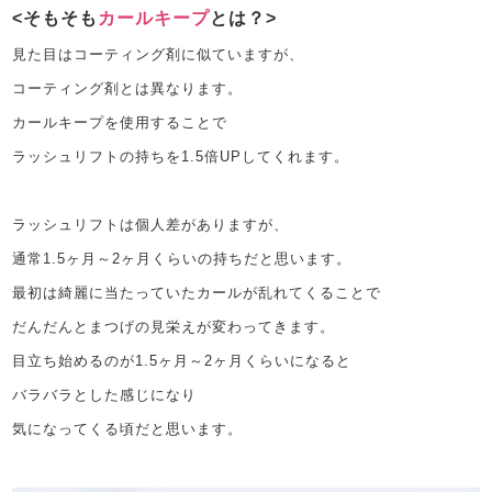
そもそも
カールキープ
とは？
見た目はコーティング剤に似ていますが、
コーティング剤とは異なります。
カールキープを使用することで
ラッシュリフトの持ちを1.5倍UPしてくれます。
ラッシュリフトは個人差がありますが、
通常1.5ヶ月～2ヶ月くらいの持ちだと思います。
最初は綺麗に当たっていたカールが乱れてくることで
だんだんとまつげの見栄えが変わってきます。
目立ち始めるのが1.5ヶ月～2ヶ月くらいになると
バラバラとした感じになり
気になってくる頃だと思います。