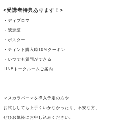
受講者特典あります！
・ディプロマ
・認定証
・ポスター
・ティント購入時10％クーポン
・いつでも質問ができる
LINEトークルームご案内
マスカラパーマを導入予定の方や
お試ししても上手くいかなかったり、不安な方、
ぜひお気軽にお申し込みください。