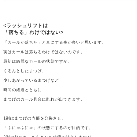
ラッシュリフトは
「落ちる」わけではない
「カールが落ちた」と耳にする事が多いと思います。
実はカールは落ちるわけではないのです。
最初は綺麗なカールの状態ですが、
くるんとしたまつげ、
少しあがっているまつげなど
時間の経過とともに
まつげのカール具合に乱れが出てきます。
1剤はまつげの内部を分裂させ、
「ふにゃふにゃ」の状態にするのが目的です。