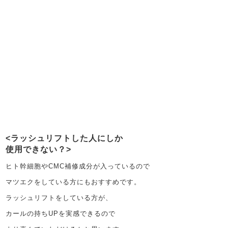
ラッシュリフトした人にしか
使用できない？
ヒト幹細胞やCMC補修成分が入っているので
マツエクをしている方にもおすすめです。
ラッシュリフトをしている方が、
カールの持ちUPを実感できるので