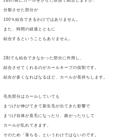
2剤の前にカールをさせた状態で結合しますが、
分裂させた部分が
100％結合できるわけではありません。
また、時間の経過とともに
結合するということもありません。
2剤でも結合できなかった部分に作用し、
結合させてくれるのがカールキープの役割です。
結合が多くなればなるほど、カールが長持ちします。
毛先部分はカールしていても
まつげが伸びてきて新生毛が出てきた影響で
まつげ自体が直毛になったり、曲がったりして
カールが乱れてきます。
そのため「落ちる」というわけではないのです。