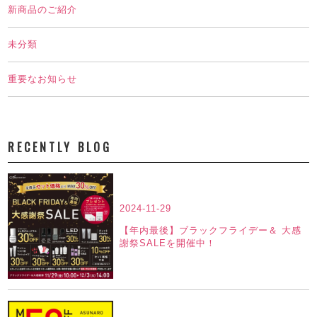
新商品のご紹介
未分類
重要なお知らせ
RECENTLY BLOG
2024-11-29
【年内最後】ブラックフライデー＆ 大感
謝祭SALEを開催中！