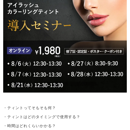
・ティントってそもそも何？
・ティントはどのタイミングで使用する？
・時間はどれくらいかかる？