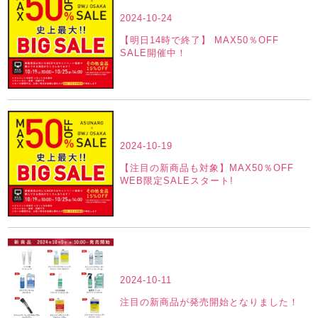
2024-10-24
【明日14時で終了】 MAX50％OFF
SALE開催中！
2024-10-19
【注目の新商品も対象】MAX50％OFF
WEB限定SALEスタート!
2024-10-11
注目の新商品が発売開始となりました！