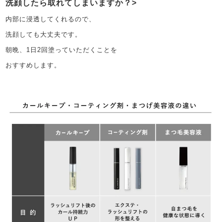
洗顔したら取れてしまいますか？
内部に浸透してくれるので、
洗顔しても大丈夫です。
朝晩、1日2回塗っていただくことを
おすすめします。