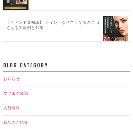
【ティント豆知識】 ティントなぜこうなるの？ よ
くある失敗例と対策
BLOG CATEGORY
お知らせ
マツエク知識
入荷情報
商品のご紹介