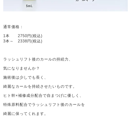
通常価格：
1本 2750円(税込)
3本～ 2338円(税込)
ラッシュリフト後のカールの持続力、
気になりませんか？
施術後は少しでも長く、
綺麗なカールを持続させたいものです。
ヒト幹×補修成分配合で自まつげに優しく、
特殊原料配合でラッシュリフト後のカールを
綺麗に保ってくれます。