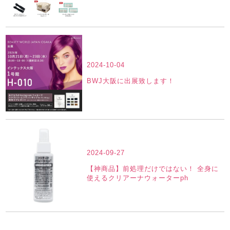
2024-10-04
BWJ大阪に出展致します！
2024-09-27
【神商品】前処理だけではない！ 全身に
使えるクリアーナウォーターph