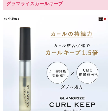
グラマライズカールキープ