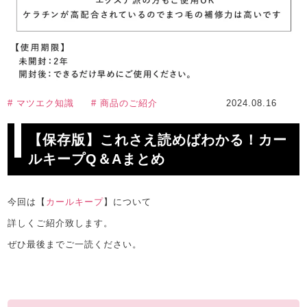
# マツエク知識
# 商品のご紹介
2024.08.16
【保存版】これさえ読めばわかる！カー
ルキープQ＆Aまとめ
今回は【
カールキープ
】について
詳しくご紹介致します。
ぜひ最後までご一読ください。