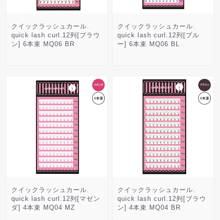
クイックラッシュカール.
クイックラッシュカール.
quick lash curl.12列[ブラウ
quick lash curl.12列[ブル
ン] 6本束 MQ06 BR
ー] 6本束 MQ06 BL
クイックラッシュカール.
クイックラッシュカール.
quick lash curl.12列[マゼン
quick lash curl.12列[ブラウ
ダ] 4本束 MQ04 MZ
ン] 4本束 MQ04 BR