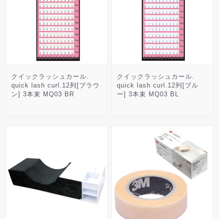
クイックラッシュカール.
クイックラッシュカール.
quick lash curl.12列[ブラウ
quick lash curl.12列[ブル
ン] 3本束 MQ03 BR
ー] 3本束 MQ03 BL