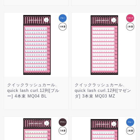
クイックラッシュカール.
クイックラッシュカール.
quick lash curl.12列[ブル
quick lash curl.12列[マゼン
ー] 4本束 MQ04 BL
ダ] 3本束 MQ03 MZ