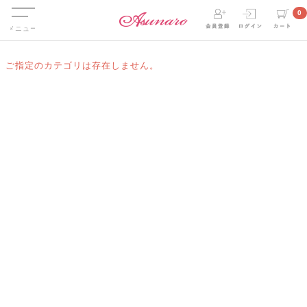
Menu
0
ご指定のカテゴリは存在しません。