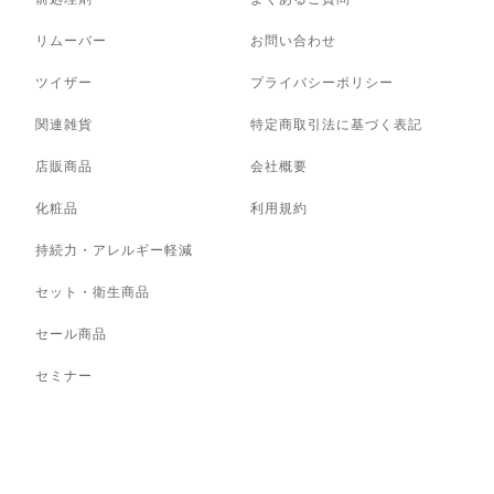
リムーバー
お問い合わせ
ツイザー
プライバシーポリシー
関連雑貨
特定商取引法に基づく表記
店販商品
会社概要
化粧品
利用規約
持続力・アレルギー軽減
セット・衛生商品
セール商品
セミナー