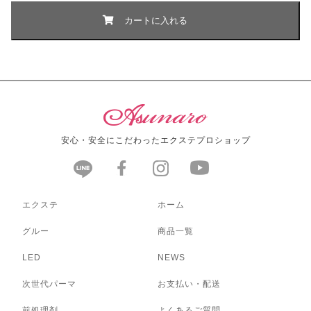
安心・安全にこだわったエクステプロショップ
エクステ
ホーム
グルー
商品一覧
LED
NEWS
次世代パーマ
お支払い・配送
前処理剤
よくあるご質問